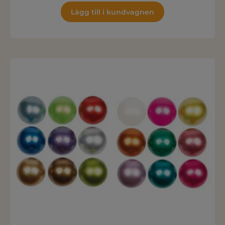
Lägg till i kundvagnen