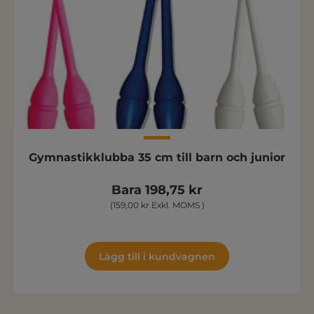
Gymnastikklubba 35 cm till barn och junior
Bara 198,75 kr
(159,00 kr Exkl. MOMS )
Lägg till i kundvagnen