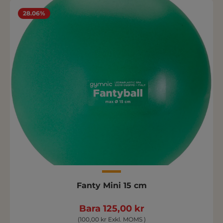
28.06%
Fanty Mini 15 cm
Bara 125,00 kr
(100,00 kr Exkl. MOMS )