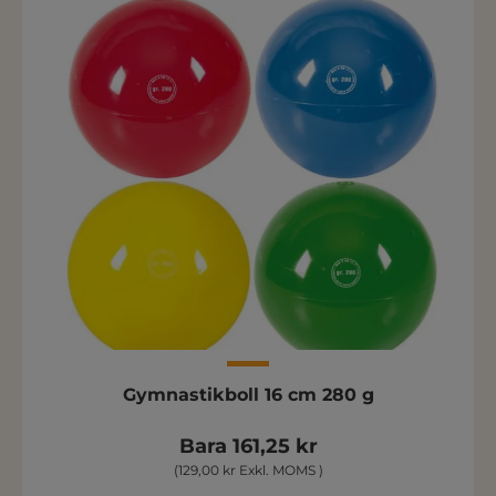
Gymnastikboll 16 cm 280 g
Bara 161,25 kr
(129,00 kr Exkl. MOMS )