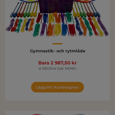
Gymnastik- och rytmlåda
Bara 2 987,50 kr
(2 390,00 kr Exkl. MOMS )
Lägg till i kundvagnen