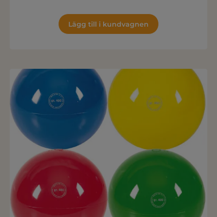
Lägg till i kundvagnen