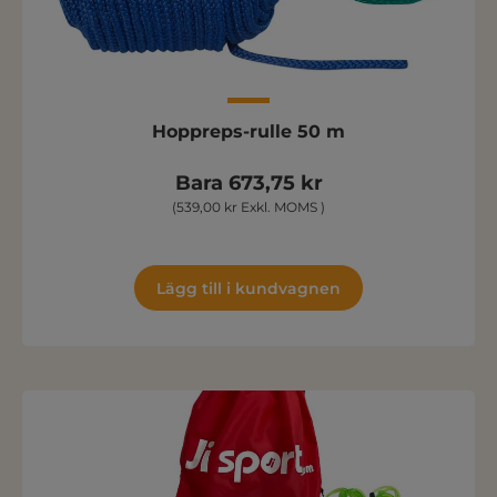
Hoppreps-rulle 50 m
Bara 673,75 kr
(539,00 kr Exkl. MOMS )
Lägg till i kundvagnen