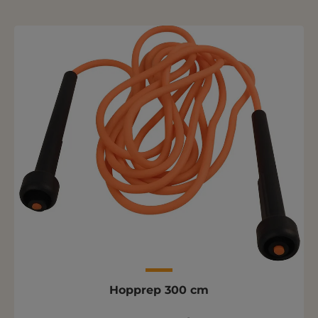
Hopprep 300 cm