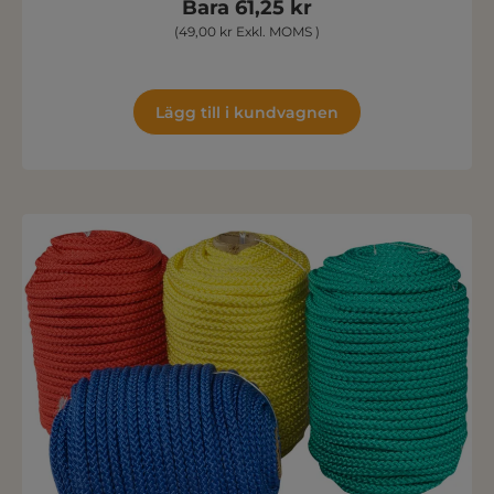
Bara 61,25 kr
(49,00 kr Exkl. MOMS )
Lägg till i kundvagnen