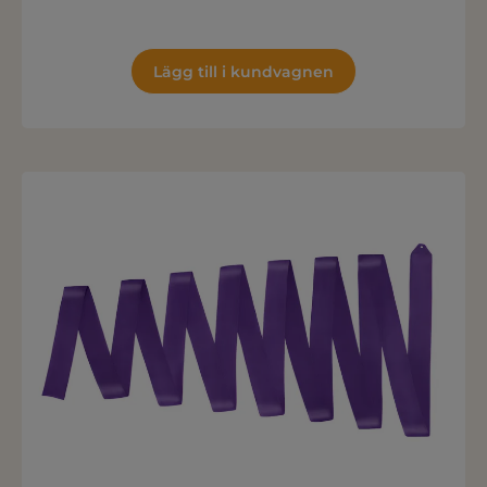
Lägg till i kundvagnen