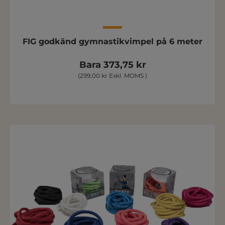
FIG godkänd gymnastikvimpel på 6 meter
Bara 373,75 kr
(299,00 kr Exkl. MOMS )