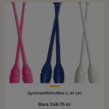
Gymnastikklubba L: 41 cm
Bara 248,75 kr