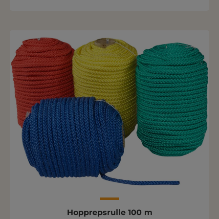
Hopprepsrulle 100 m