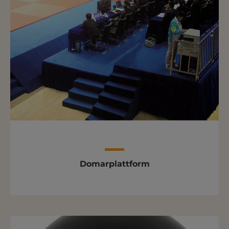
Domarplattform