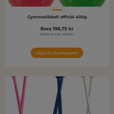
Gymnastikboll official 400g
Bara 198,75 kr
(159,00 kr Exkl. MOMS )
Lägg till i kundvagnen