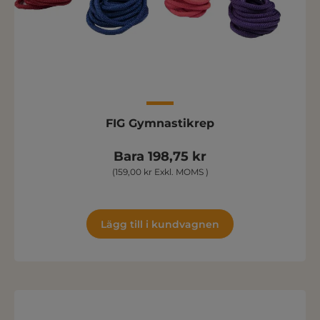
FIG Gymnastikrep
Bara 198,75 kr
(159,00 kr Exkl. MOMS )
Lägg till i kundvagnen