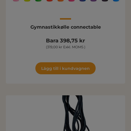
Gymnastikkølle connectable
Bara 398,75 kr
(319,00 kr Exkl. MOMS )
Lägg till i kundvagnen