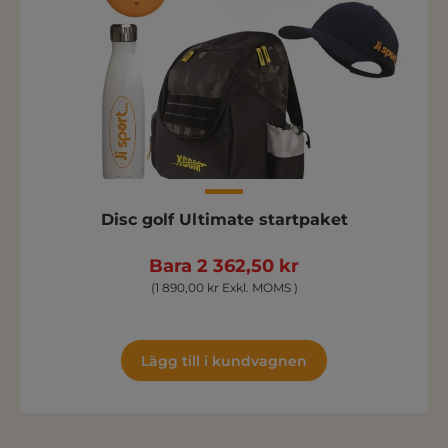
Disc golf Ultimate startpaket
Bara 2 362,50 kr
(1 890,00 kr Exkl. MOMS )
Lägg till i kundvagnen