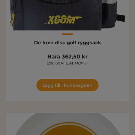
De luxe disc golf ryggsäck
Bara 362,50 kr
(290,00 kr Exkl. MOMS )
Lägg till i kundvagnen