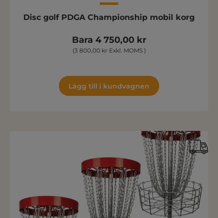
Disc golf PDGA Championship mobil korg
Bara 4 750,00 kr
(3 800,00 kr Exkl. MOMS )
Lägg till i kundvagnen