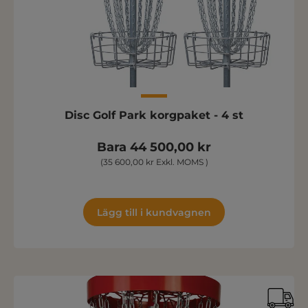
Disc Golf Park korgpaket - 4 st
Bara 44 500,00 kr
(35 600,00 kr Exkl. MOMS )
Lägg till i kundvagnen