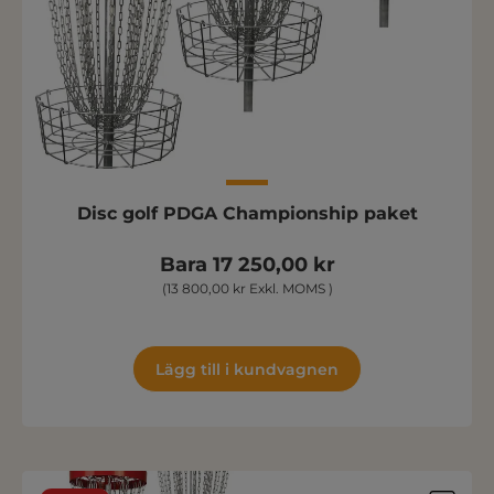
Disc golf PDGA Championship paket
Bara 17 250,00 kr
(13 800,00 kr Exkl. MOMS )
Lägg till i kundvagnen