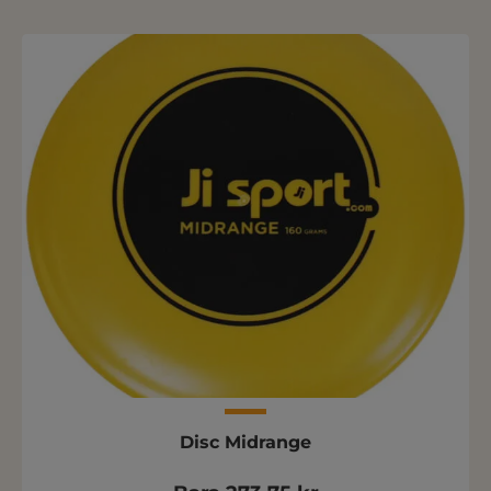
Disc Midrange