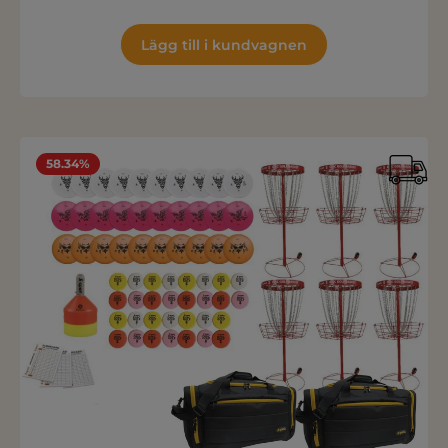
Lägg till i kundvagnen
58.34%