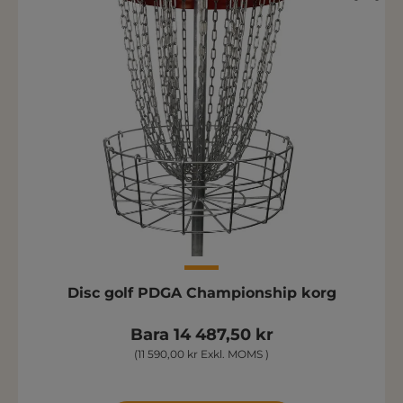
Disc golf PDGA Championship korg
Bara 14 487,50 kr
(11 590,00 kr Exkl. MOMS )