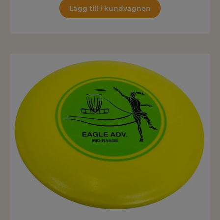
Lägg till i kundvagnen