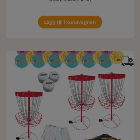
Lägg till i kundvagnen