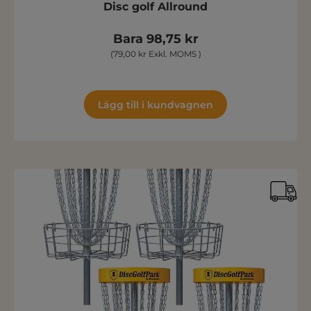
Disc golf Allround
Bara 98,75 kr
(79,00 kr Exkl. MOMS )
Lägg till i kundvagnen