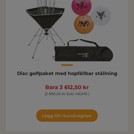
Disc golfpaket med hopfällbar ställning
Bara 3 612,50 kr
(2 890,00 kr Exkl. MOMS )
Lägg till i kundvagnen