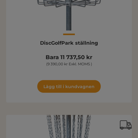
DiscGolfPark ställning
Bara 11 737,50 kr
(9 390,00 kr Exkl. MOMS )
Lägg till i kundvagnen