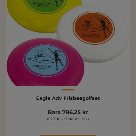
Eagle Adv Frisbeegolfset
Bara 786,25 kr
(629,00 kr Exkl. MOMS )