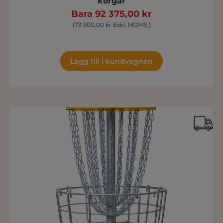
korgar
Bara 92 375,00 kr
(73 900,00 kr Exkl. MOMS )
Lägg till i kundvagnen