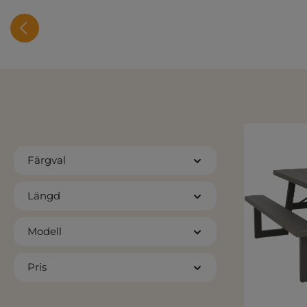
Färgval
Längd
Modell
Pris