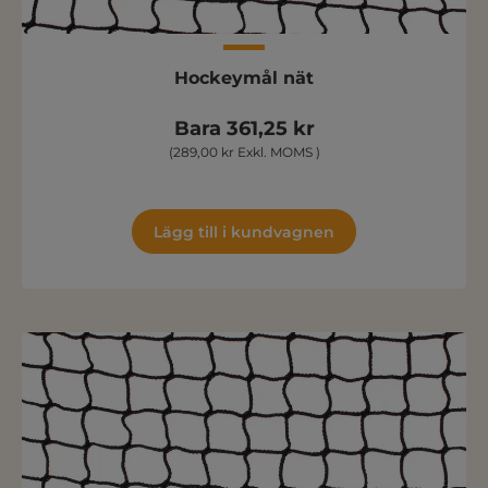
Hockeymål nät
Bara 361,25 kr
(289,00 kr Exkl. MOMS )
Lägg till i kundvagnen