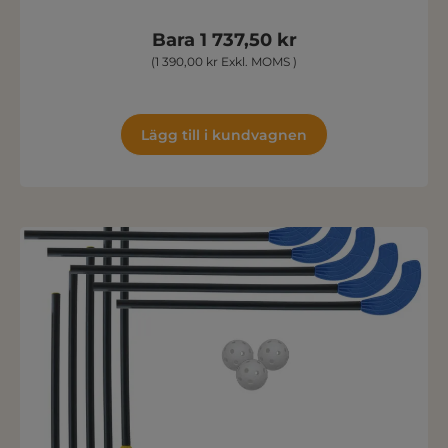
Bara 1 737,50 kr
(1 390,00 kr Exkl. MOMS )
Lägg till i kundvagnen