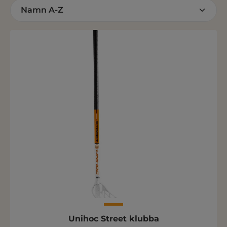
Unihoc Street klubba