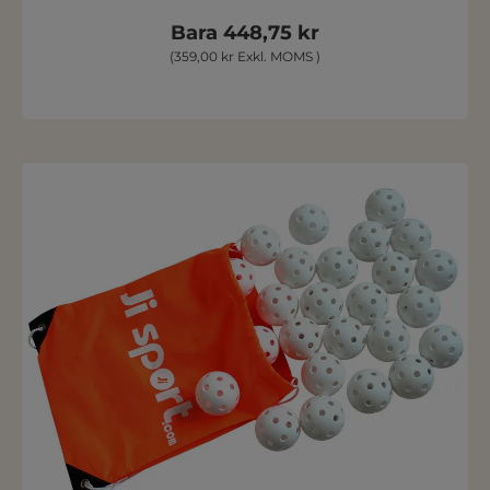
Bara 448,75 kr
(359,00 kr Exkl. MOMS )