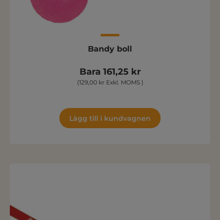
Bandy boll
Bara 161,25 kr
(129,00 kr Exkl. MOMS )
Lägg till i kundvagnen