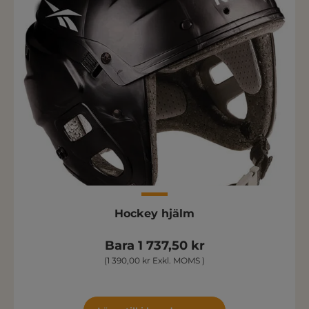
Hockey hjälm
Bara 1 737,50 kr
(1 390,00 kr Exkl. MOMS )