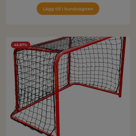
Lägg till i kundvagnen
45.87%