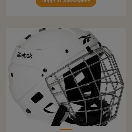
Lägg till i kundvagnen