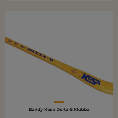
Bandy Kosa Delta-S klubba