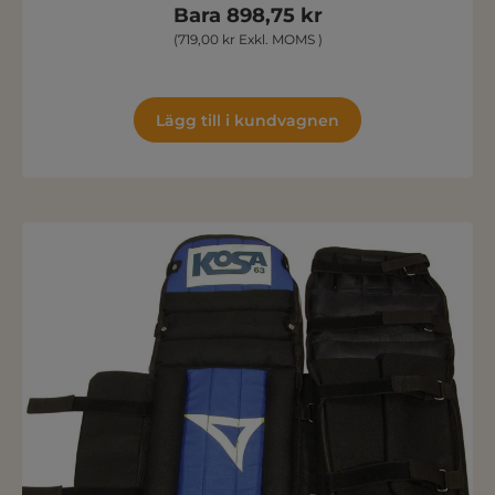
Bara 898,75 kr
(719,00 kr Exkl. MOMS )
Lägg till i kundvagnen