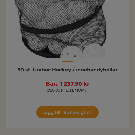
50 st. Unihoc Hockey / innebandybollar
Bara 1 237,50 kr
(990,00 kr Exkl. MOMS )
Lägg till i kundvagnen