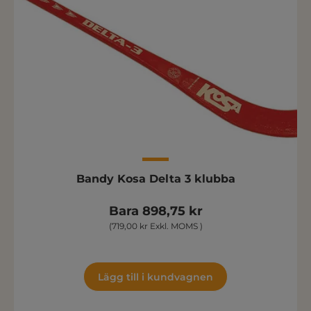
Bandy Kosa Delta 3 klubba
Bara 898,75 kr
(719,00 kr Exkl. MOMS )
Lägg till i kundvagnen