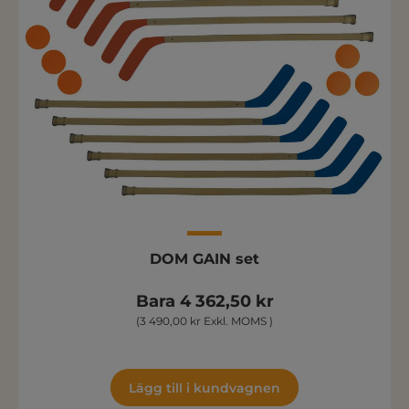
DOM GAIN set
Bara 4 362,50 kr
(3 490,00 kr Exkl. MOMS )
Lägg till i kundvagnen