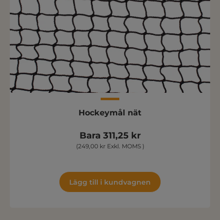
Hockeymål nät
Bara 311,25 kr
(249,00 kr Exkl. MOMS )
Lägg till i kundvagnen