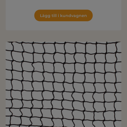
Lägg till i kundvagnen