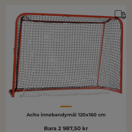
Acito innebandymål 120x160 cm
Bara 2 987,50 kr