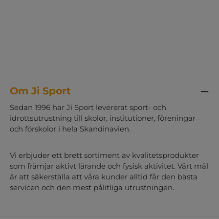
Om Ji Sport
Sedan 1996 har Ji Sport levererat sport- och
idrottsutrustning till skolor, institutioner, föreningar
och förskolor i hela Skandinavien.
Vi erbjuder ett brett sortiment av kvalitetsprodukter
som främjar aktivt lärande och fysisk aktivitet. Vårt mål
är att säkerställa att våra kunder alltid får den bästa
servicen och den mest pålitliga utrustningen.