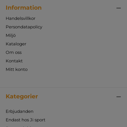
Information
Handelsvillkor
Persondatapolicy
Miljö
Kataloger
Om oss
Kontakt
Mitt konto
Kategorier
Erbjudanden
Endast hos Ji sport