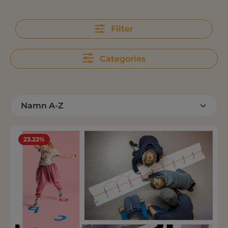
Filter
Categories
23.22%