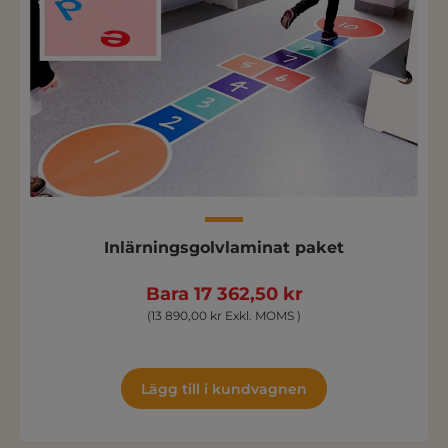
Inlärningsgolvlaminat paket
Bara 17 362,50 kr
(13 890,00 kr Exkl. MOMS )
Lägg till i kundvagnen