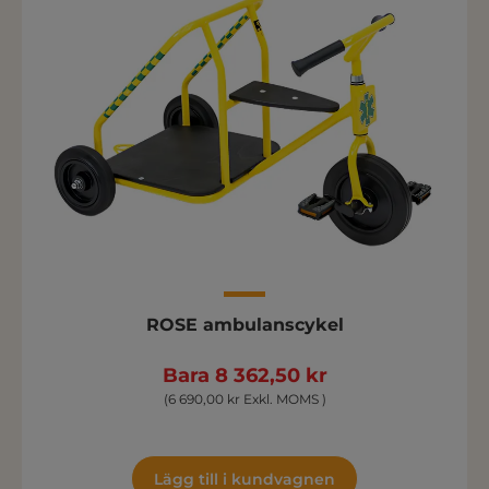
ROSE ambulanscykel
Bara 8 362,50 kr
(6 690,00 kr Exkl. MOMS )
Lägg till i kundvagnen