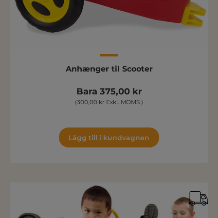
Anhænger til Scooter
Bara 375,00 kr
(300,00 kr Exkl. MOMS )
Lägg till i kundvagnen