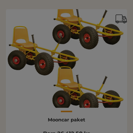
Mooncar paket