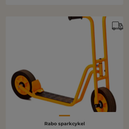
Rabo sparkcykel