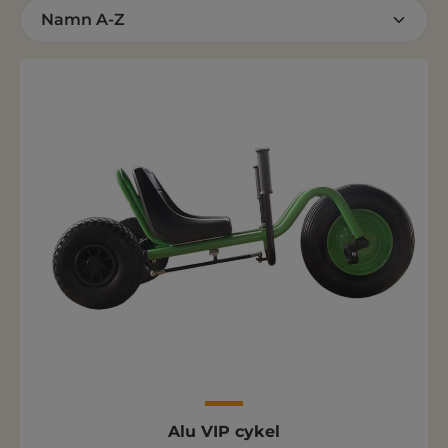
Alu VIP cykel