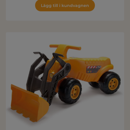
Lägg till i kundvagnen