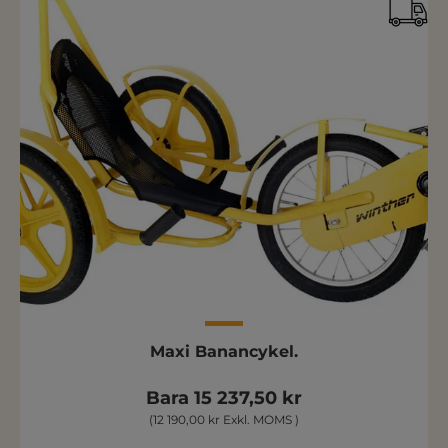
Maxi Banancykel.
Bara 15 237,50 kr
(12 190,00 kr Exkl. MOMS )