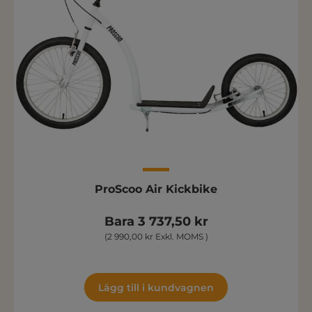
ProScoo Air Kickbike
Bara 3 737,50 kr
(2 990,00 kr Exkl. MOMS )
Lägg till i kundvagnen