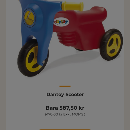
Dantoy Scooter
Bara 587,50 kr
(470,00 kr Exkl. MOMS )