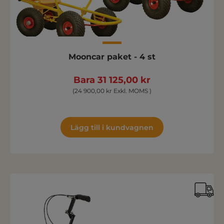
Mooncar paket - 4 st
Bara 31 125,00 kr
(24 900,00 kr Exkl. MOMS )
Lägg till i kundvagnen