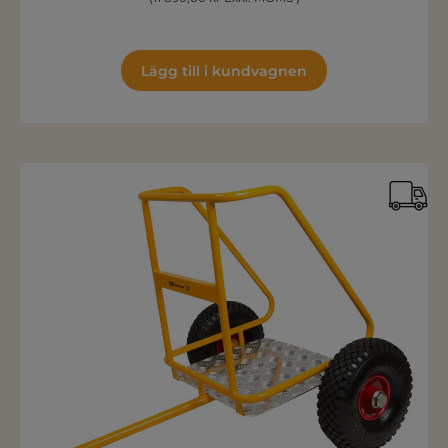
Lägg till i kundvagnen