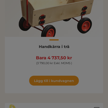
Handkärra i trä
Bara 4 737,50 kr
(3 790,00 kr Exkl. MOMS )
Lägg till i kundvagnen