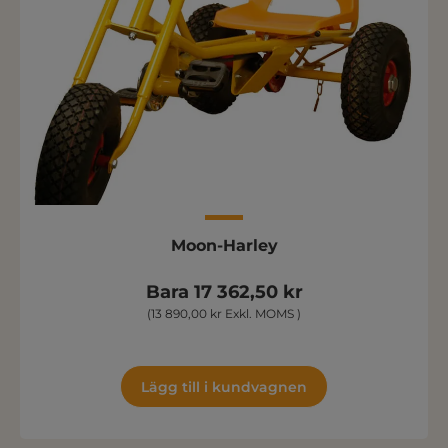
Moon-Harley
Bara 17 362,50 kr
(13 890,00 kr Exkl. MOMS )
Lägg till i kundvagnen