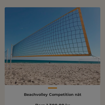
Beachvolley Competition nät