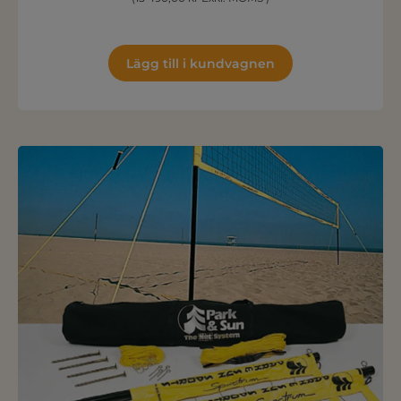
Lägg till i kundvagnen