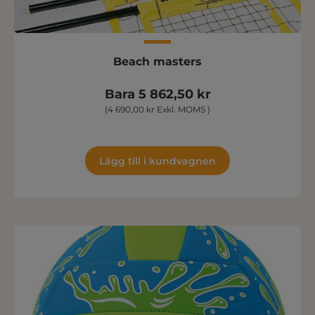
Beach masters
Bara 5 862,50 kr
(4 690,00 kr Exkl. MOMS )
Lägg till i kundvagnen