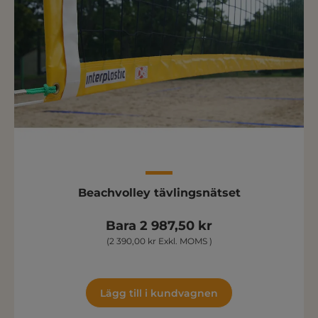
Beachvolley tävlingsnätset
Bara 2 987,50 kr
(2 390,00 kr Exkl. MOMS )
Lägg till i kundvagnen