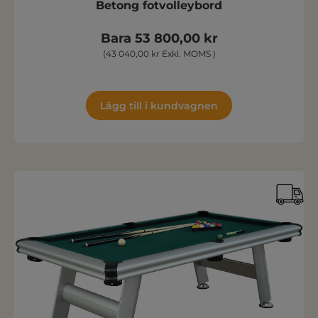
Betong fotvolleybord
Bara 53 800,00 kr
(43 040,00 kr Exkl. MOMS )
Lägg till i kundvagnen