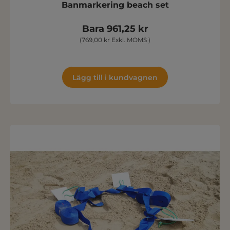
Banmarkering beach set
Bara 961,25 kr
(769,00 kr Exkl. MOMS )
Lägg till i kundvagnen