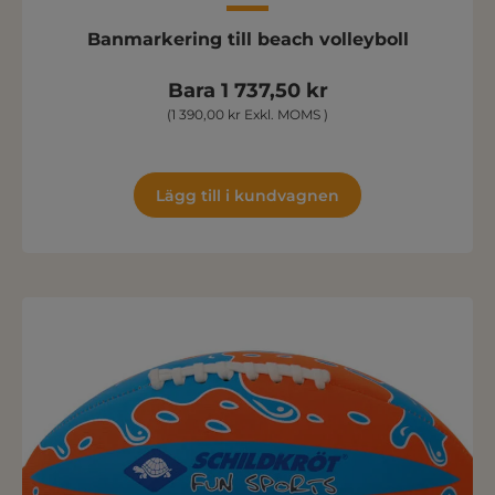
Banmarkering till beach volleyboll
Bara 1 737,50 kr
(1 390,00 kr Exkl. MOMS )
Lägg till i kundvagnen