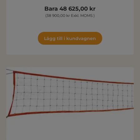
Bara 48 625,00 kr
(38 900,00 kr Exkl. MOMS )
Lägg till i kundvagnen