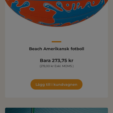
Beach Amerikansk fotboll
Bara 273,75 kr
(219,00 kr Exkl. MOMS )
Lägg till i kundvagnen