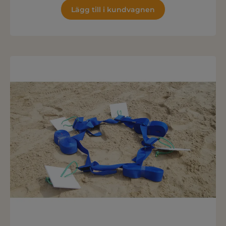
Lägg till i kundvagnen