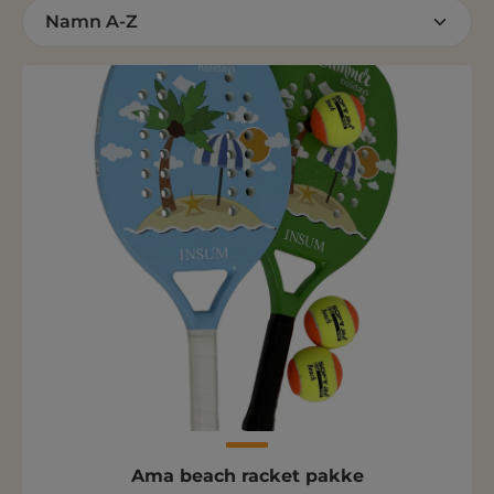
Ama beach racket pakke