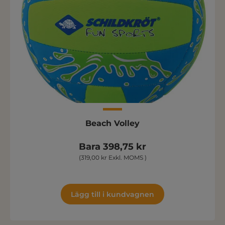
Beach Volley
Bara 398,75 kr
(319,00 kr Exkl. MOMS )
Lägg till i kundvagnen