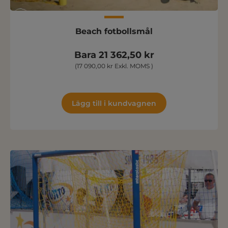
Beach fotbollsmål
Bara 21 362,50 kr
(17 090,00 kr Exkl. MOMS )
Lägg till i kundvagnen