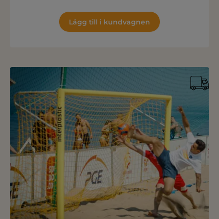
Lägg till i kundvagnen