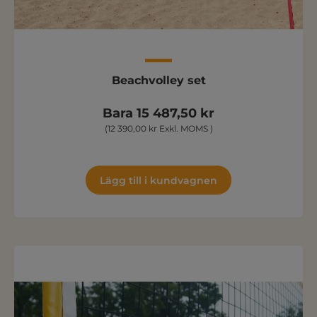
Beachvolley set
Bara 15 487,50 kr
(12 390,00 kr Exkl. MOMS )
Lägg till i kundvagnen