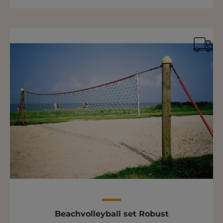
Beachvolleyball set Robust