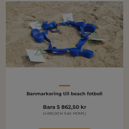
Banmarkering till beach fotboll
Bara 5 862,50 kr
(4 690,00 kr Exkl. MOMS )