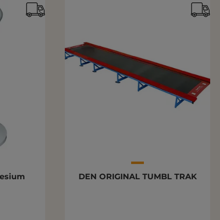
nesium
DEN ORIGINAL TUMBL TRAK