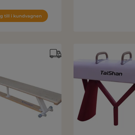
g till i kundvagnen