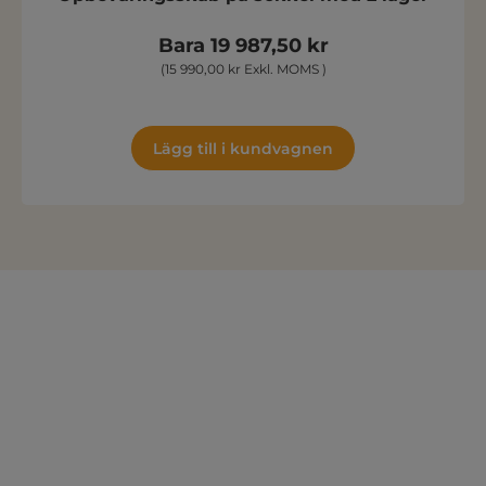
Bara 19 987,50 kr
(15 990,00 kr Exkl. MOMS )
Lägg till i kundvagnen