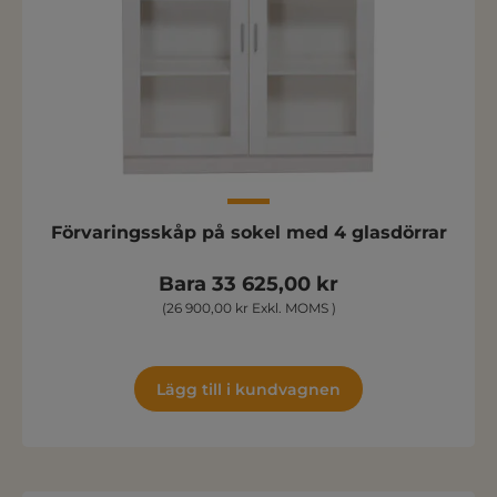
Förvaringsskåp på sokel med 4 glasdörrar
Bara 33 625,00 kr
(26 900,00 kr Exkl. MOMS )
Lägg till i kundvagnen