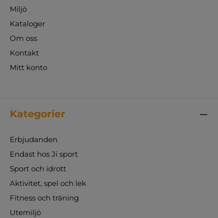
Miljö
Kataloger
Om oss
Kontakt
Mitt konto
Kategorier
Erbjudanden
Endast hos Ji sport
Sport och idrott
Aktivitet, spel och lek
Fitness och träning
Utemiljö