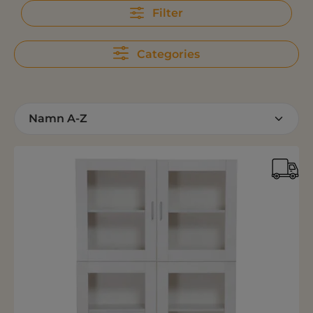
Filter
Categories