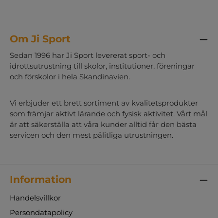
Om Ji Sport
Sedan 1996 har Ji Sport levererat sport- och
idrottsutrustning till skolor, institutioner, föreningar
och förskolor i hela Skandinavien.
Vi erbjuder ett brett sortiment av kvalitetsprodukter
som främjar aktivt lärande och fysisk aktivitet. Vårt mål
är att säkerställa att våra kunder alltid får den bästa
servicen och den mest pålitliga utrustningen.
Information
Handelsvillkor
Persondatapolicy