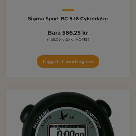
Sigma Sport BC 5.16 Cykeldator
Bara 586,25 kr
(469,00 kr Exkl. MOMS )
Lägg till i kundvagnen