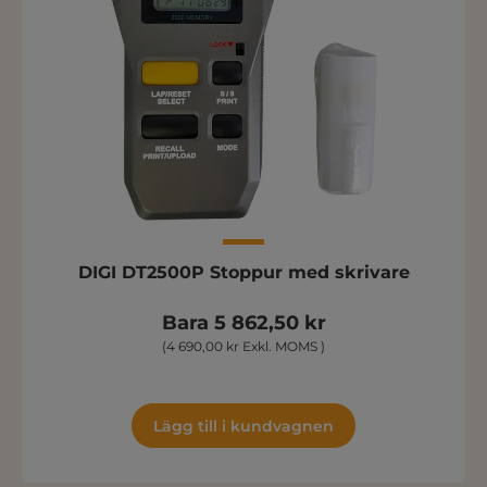
DIGI DT2500P Stoppur med skrivare
Bara 5 862,50 kr
(4 690,00 kr Exkl. MOMS )
Lägg till i kundvagnen