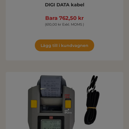
DIGI DATA kabel
Bara 762,50 kr
(610,00 kr Exkl. MOMS )
Lägg till i kundvagnen