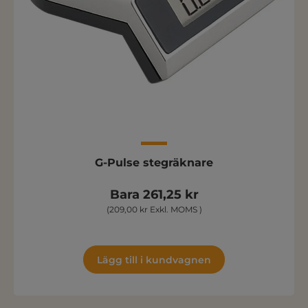
G-Pulse stegräknare
Bara 261,25 kr
(209,00 kr Exkl. MOMS )
Lägg till i kundvagnen