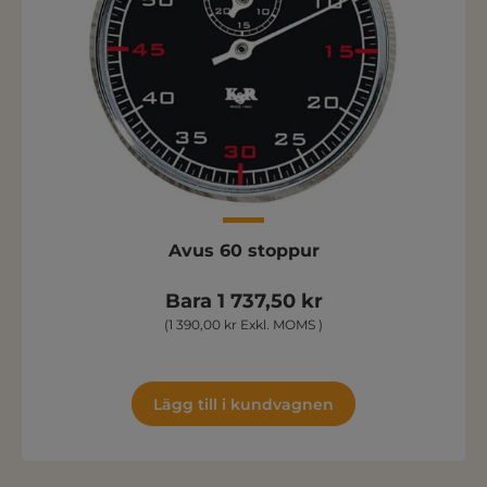
Avus 60 stoppur
Bara 1 737,50 kr
(1 390,00 kr Exkl. MOMS )
Lägg till i kundvagnen