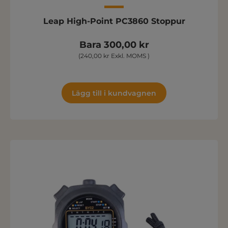
Leap High-Point PC3860 Stoppur
Bara 300,00 kr
(240,00 kr Exkl. MOMS )
Lägg till i kundvagnen