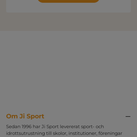
Om Ji Sport
Sedan 1996 har Ji Sport levererat sport- och
idrottsutrustning till skolor, institutioner, föreningar