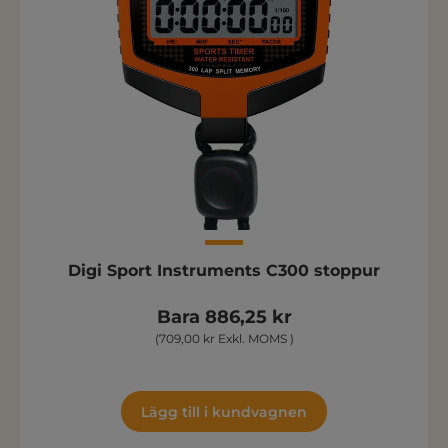
Digi Sport Instruments C300 stoppur
Bara 886,25 kr
(709,00 kr Exkl. MOMS )
Lägg till i kundvagnen