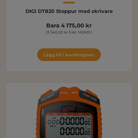
DIGI DT820 Stoppur med skrivare
Bara 4 175,00 kr
(3 340,00 kr Exkl. MOMS )
Lägg till i kundvagnen