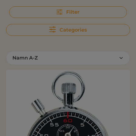
Filter
Categories