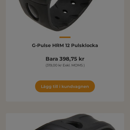
G-Pulse HRM 12 Pulsklocka
Bara 398,75 kr
(319,00 kr Exkl. MOMS )
Lägg till i kundvagnen