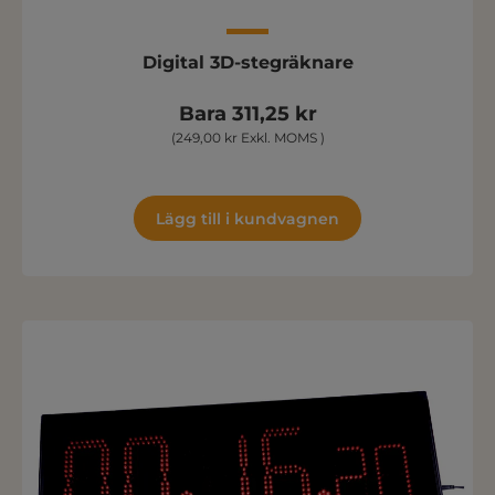
Digital 3D-stegräknare
Bara 311,25 kr
(249,00 kr Exkl. MOMS )
Lägg till i kundvagnen