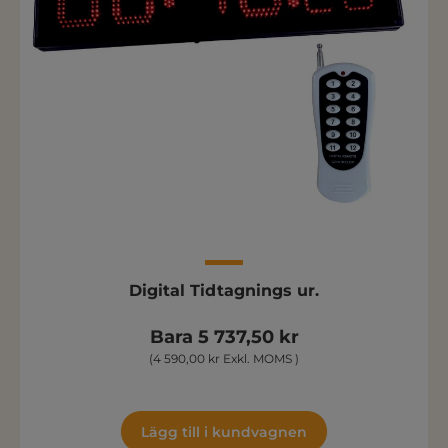
Digital Tidtagnings ur.
Bara 5 737,50 kr
(4 590,00 kr Exkl. MOMS )
Lägg till i kundvagnen