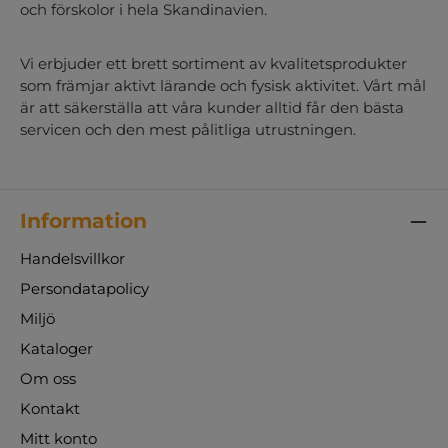
och förskolor i hela Skandinavien.
Vi erbjuder ett brett sortiment av kvalitetsprodukter
som främjar aktivt lärande och fysisk aktivitet. Vårt mål
är att säkerställa att våra kunder alltid får den bästa
servicen och den mest pålitliga utrustningen.
Information
Handelsvillkor
Persondatapolicy
Miljö
Kataloger
Om oss
Kontakt
Mitt konto