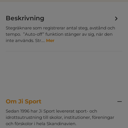
Beskrivning
Stegräknare som registrerar antal steg, avstånd och
tempo. ”Auto-off” funktion stänger av sig, när den
inte används. Str.…
Mer
Om Ji Sport
Sedan 1996 har Ji Sport levererat sport- och
idrottsutrustning till skolor, institutioner, föreningar
och förskolor i hela Skandinavien.