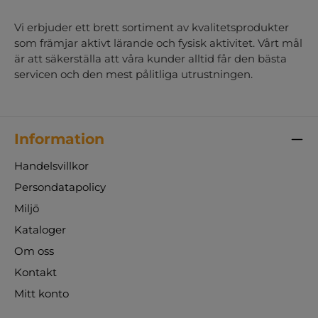
Vi erbjuder ett brett sortiment av kvalitetsprodukter
som främjar aktivt lärande och fysisk aktivitet. Vårt mål
är att säkerställa att våra kunder alltid får den bästa
servicen och den mest pålitliga utrustningen.
Information
Handelsvillkor
Persondatapolicy
Miljö
Kataloger
Om oss
Kontakt
Mitt konto