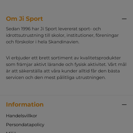
Om Ji Sport
Sedan 1996 har Ji Sport levererat sport- och
idrottsutrustning till skolor, institutioner, föreningar
och förskolor i hela Skandinavien.
Vi erbjuder ett brett sortiment av kvalitetsprodukter
som främjar aktivt lärande och fysisk aktivitet. Vårt mål
är att säkerställa att våra kunder alltid får den bästa
servicen och den mest pålitliga utrustningen.
Information
Handelsvillkor
Persondatapolicy