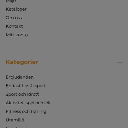
Miljö
Kataloger
Om oss
Kontakt
Mitt konto
Kategorier
Erbjudanden
Endast hos Ji sport
Sport och idrott
Aktivitet, spel och lek
Fitness och träning
Utemiljö