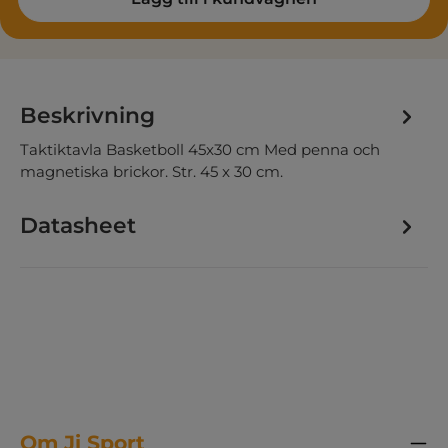
Beskrivning
Taktiktavla Basketboll 45x30 cm Med penna och
magnetiska brickor. Str. 45 x 30 cm.
Datasheet
Om Ji Sport