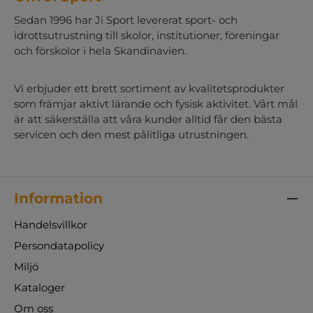
Sedan 1996 har Ji Sport levererat sport- och
idrottsutrustning till skolor, institutioner, föreningar
och förskolor i hela Skandinavien.
Vi erbjuder ett brett sortiment av kvalitetsprodukter
som främjar aktivt lärande och fysisk aktivitet. Vårt mål
är att säkerställa att våra kunder alltid får den bästa
servicen och den mest pålitliga utrustningen.
Information
Handelsvillkor
Persondatapolicy
Miljö
Kataloger
Om oss