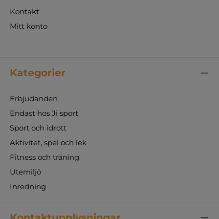
Kontakt
Mitt konto
Kategorier
Erbjudanden
Endast hos Ji sport
Sport och idrott
Aktivitet, spel och lek
Fitness och träning
Utemiljö
Inredning
Kontaktupplysningar