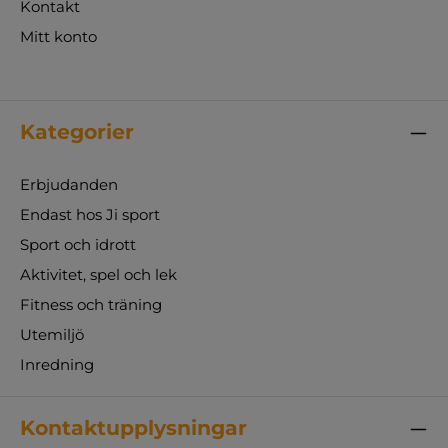
Kontakt
Mitt konto
Kategorier
Erbjudanden
Endast hos Ji sport
Sport och idrott
Aktivitet, spel och lek
Fitness och träning
Utemiljö
Inredning
Kontaktupplysningar