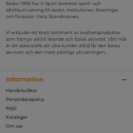
Sedan 1996 har Ji Sport levererat sport- och
idrottsutrustning till skolor, institutioner, föreningar
och förskolor i hela Skandinavien.
Vi erbjuder ett brett sortiment av kvalitetsprodukter
som främjar aktivt lärande och fysisk aktivitet. Vårt mål
är att säkerställa att våra kunder alltid får den bästa
servicen och den mest pålitliga utrustningen.
Information
Handelsvillkor
Persondatapolicy
Miljö
Kataloger
Om oss