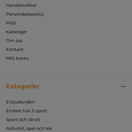
Handelsvillkor
Persondatapolicy
Miljö
Kataloger
Om oss
Kontakt
Mitt konto
Kategorier
Erbjudanden
Endast hos Ji sport
Sport och idrott
Aktivitet, spel och lek