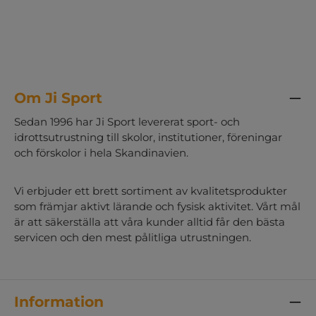
Om Ji Sport
Sedan 1996 har Ji Sport levererat sport- och
idrottsutrustning till skolor, institutioner, föreningar
och förskolor i hela Skandinavien.
Vi erbjuder ett brett sortiment av kvalitetsprodukter
som främjar aktivt lärande och fysisk aktivitet. Vårt mål
är att säkerställa att våra kunder alltid får den bästa
servicen och den mest pålitliga utrustningen.
Information