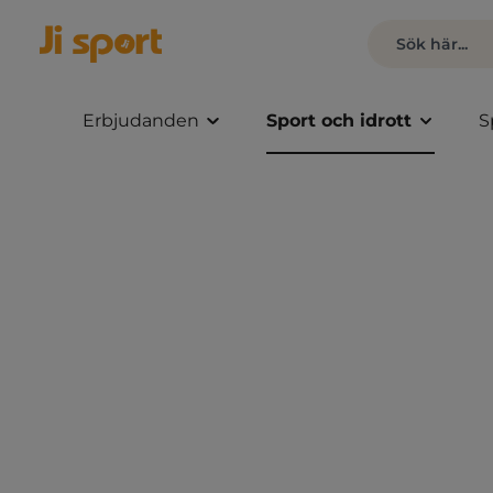
Erbjudanden
Sport och idrott
S