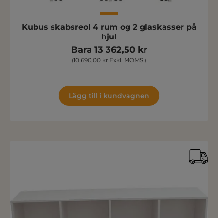
Kubus skabsreol 4 rum og 2 glaskasser på
hjul
Bara 13 362,50 kr
(10 690,00 kr Exkl. MOMS )
Lägg till i kundvagnen