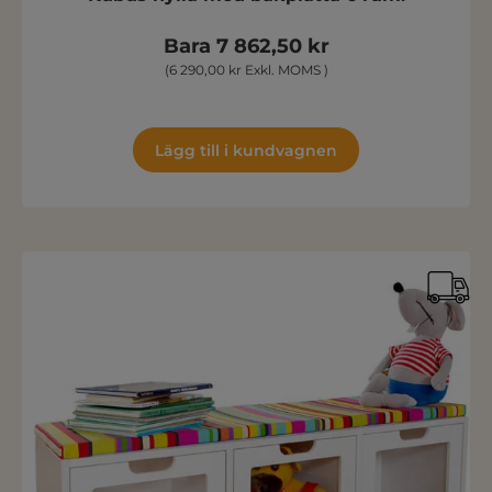
Bara 7 862,50 kr
(6 290,00 kr Exkl. MOMS )
Lägg till i kundvagnen