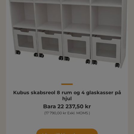
Kubus skabsreol 8 rum og 4 glaskasser på
hjul
Bara 22 237,50 kr
(17 790,00 kr Exkl. MOMS )