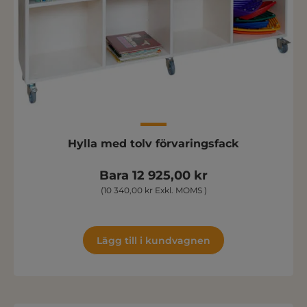
Hylla med tolv förvaringsfack
Bara 12 925,00 kr
(10 340,00 kr Exkl. MOMS )
Lägg till i kundvagnen