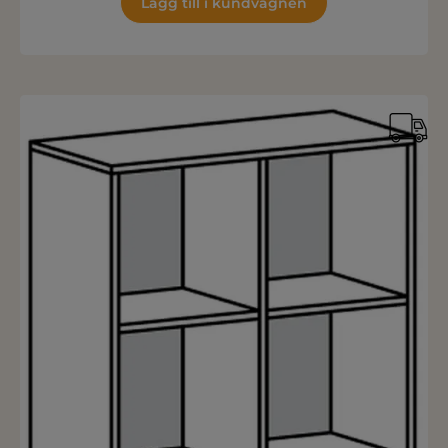
Lägg till i kundvagnen