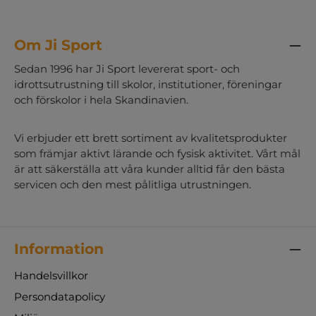
Om Ji Sport
Sedan 1996 har Ji Sport levererat sport- och
idrottsutrustning till skolor, institutioner, föreningar
och förskolor i hela Skandinavien.
Vi erbjuder ett brett sortiment av kvalitetsprodukter
som främjar aktivt lärande och fysisk aktivitet. Vårt mål
är att säkerställa att våra kunder alltid får den bästa
servicen och den mest pålitliga utrustningen.
Information
Handelsvillkor
Persondatapolicy