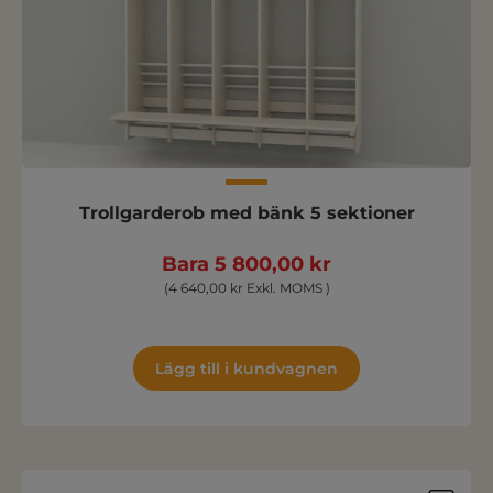
Trollgarderob med bänk 5 sektioner
Bara 5 800,00 kr
(4 640,00 kr Exkl. MOMS )
Lägg till i kundvagnen