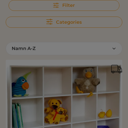
Filter
Categories