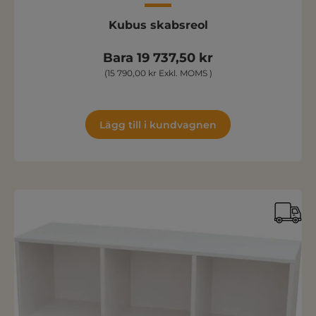
Kubus skabsreol
Bara 19 737,50 kr
(15 790,00 kr Exkl. MOMS )
Lägg till i kundvagnen