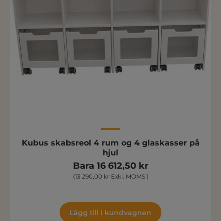
Kubus skabsreol 4 rum og 4 glaskasser på
hjul
Bara 16 612,50 kr
(13 290,00 kr Exkl. MOMS )
Lägg till i kundvagnen