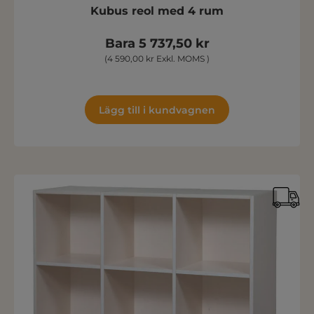
Kubus reol med 4 rum
Bara 5 737,50 kr
(4 590,00 kr Exkl. MOMS )
Lägg till i kundvagnen