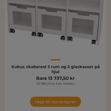
Kubus skabsreol 3 rum og 3 glaskasser på
hjul
Bara 13 737,50 kr
(10 990,00 kr Exkl. MOMS )
Lägg till i kundvagnen