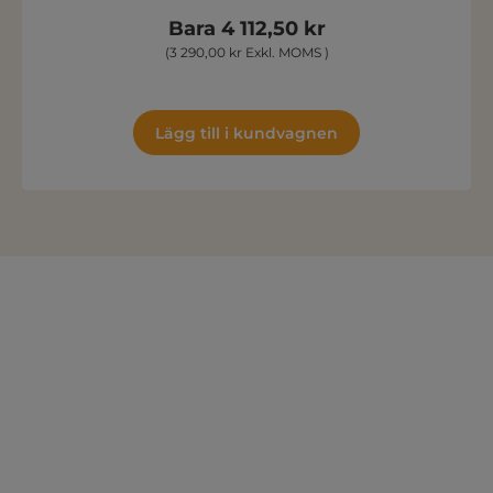
Bara 4 112,50 kr
(3 290,00 kr Exkl. MOMS )
Lägg till i kundvagnen