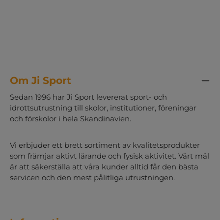
Om Ji Sport
Sedan 1996 har Ji Sport levererat sport- och
idrottsutrustning till skolor, institutioner, föreningar
och förskolor i hela Skandinavien.
Vi erbjuder ett brett sortiment av kvalitetsprodukter
som främjar aktivt lärande och fysisk aktivitet. Vårt mål
är att säkerställa att våra kunder alltid får den bästa
servicen och den mest pålitliga utrustningen.