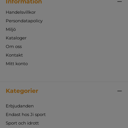
Information
Handelsvillkor
Persondatapolicy
Miljö
Kataloger
Om oss
Kontakt
Mitt konto
Kategorier
Erbjudanden
Endast hos Ji sport
Sport och idrott