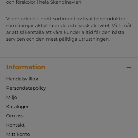
och förskolor i hela Skandinavien.
Vi erbjuder ett brett sortiment av kvalitetsprodukter
som främjar aktivt lärande och fysisk aktivitet. Vårt mål
är att säkerställa att våra kunder alltid får den bästa
servicen och den mest pålitliga utrustningen.
Information
Handelsvillkor
Persondatapolicy
Miljö
Kataloger
Om oss
Kontakt
Mitt konto