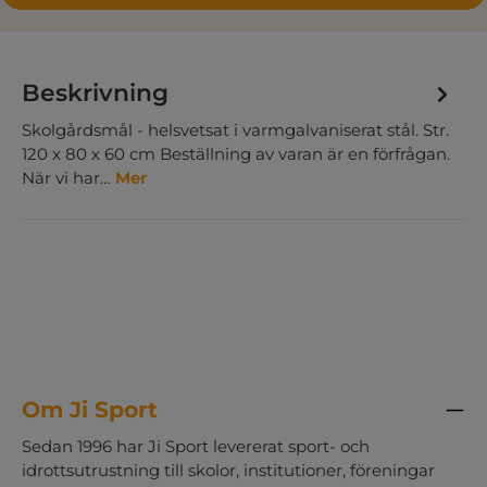
Beskrivning
Skolgårdsmål - helsvetsat i varmgalvaniserat stål. Str.
120 x 80 x 60 cm Beställning av varan är en förfrågan.
När vi har…
Mer
Om Ji Sport
Sedan 1996 har Ji Sport levererat sport- och
idrottsutrustning till skolor, institutioner, föreningar