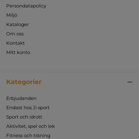
Persondatapolicy
Miljö
Kataloger
Om oss
Kontakt
Mitt konto
Kategorier
Erbjudanden
Endast hos Ji sport
Sport och idrott
Aktivitet, spel och lek
Fitness och träning