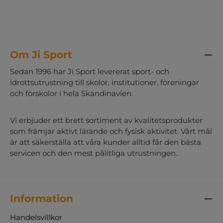
Om Ji Sport
Sedan 1996 har Ji Sport levererat sport- och
idrottsutrustning till skolor, institutioner, föreningar
och förskolor i hela Skandinavien.
Vi erbjuder ett brett sortiment av kvalitetsprodukter
som främjar aktivt lärande och fysisk aktivitet. Vårt mål
är att säkerställa att våra kunder alltid får den bästa
servicen och den mest pålitliga utrustningen.
Information
Handelsvillkor