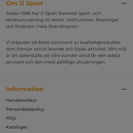
Om Ji Sport
Sedan 1996 har Ji Sport levererat sport- och
idrottsutrustning till skolor, institutioner, föreningar
och förskolor i hela Skandinavien.
Vi erbjuder ett brett sortiment av kvalitetsprodukter
som främjar aktivt lärande och fysisk aktivitet. Vårt mål
är att säkerställa att våra kunder alltid får den bästa
servicen och den mest pålitliga utrustningen.
Information
Handelsvillkor
Persondatapolicy
Miljö
Kataloger