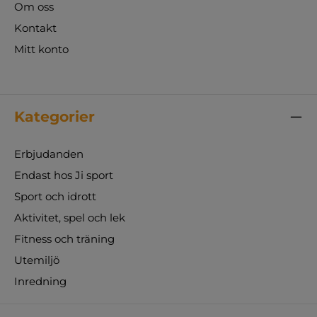
Om oss
Kontakt
Mitt konto
Kategorier
Erbjudanden
Endast hos Ji sport
Sport och idrott
Aktivitet, spel och lek
Fitness och träning
Utemiljö
Inredning