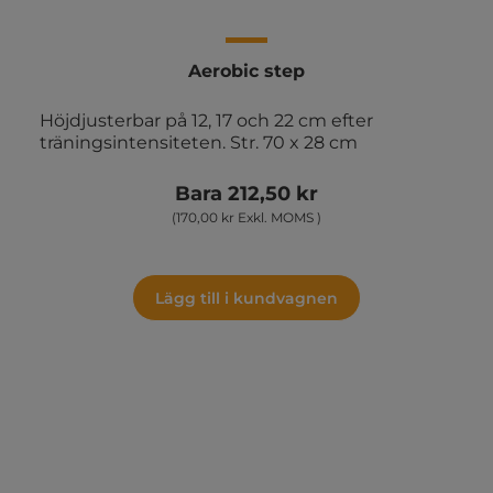
Aerobic step
Höjdjusterbar på 12, 17 och 22 cm efter
träningsintensiteten. Str. 70 x 28 cm
Bara 212,50 kr
(170,00 kr Exkl. MOMS )
Lägg till i kundvagnen