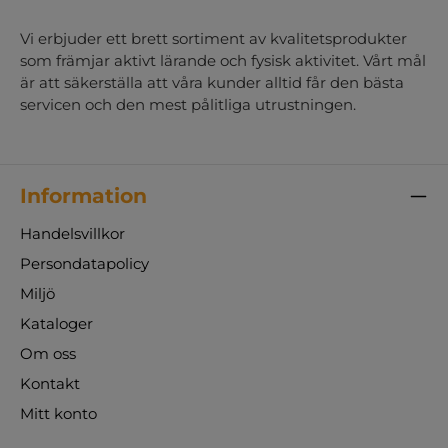
Vi erbjuder ett brett sortiment av kvalitetsprodukter
som främjar aktivt lärande och fysisk aktivitet. Vårt mål
är att säkerställa att våra kunder alltid får den bästa
servicen och den mest pålitliga utrustningen.
Information
Handelsvillkor
Persondatapolicy
Miljö
Kataloger
Om oss
Kontakt
Mitt konto