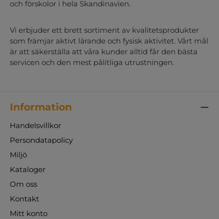
och förskolor i hela Skandinavien.
Vi erbjuder ett brett sortiment av kvalitetsprodukter
som främjar aktivt lärande och fysisk aktivitet. Vårt mål
är att säkerställa att våra kunder alltid får den bästa
servicen och den mest pålitliga utrustningen.
Information
Handelsvillkor
Persondatapolicy
Miljö
Kataloger
Om oss
Kontakt
Mitt konto