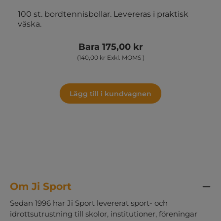
100 st. bordtennisbollar. Levereras i praktisk
väska.
Bara 175,00 kr
(140,00 kr Exkl. MOMS )
Lägg till i kundvagnen
Om Ji Sport
Sedan 1996 har Ji Sport levererat sport- och
idrottsutrustning till skolor, institutioner, föreningar