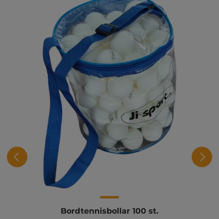
Bordtennisbollar 100 st.