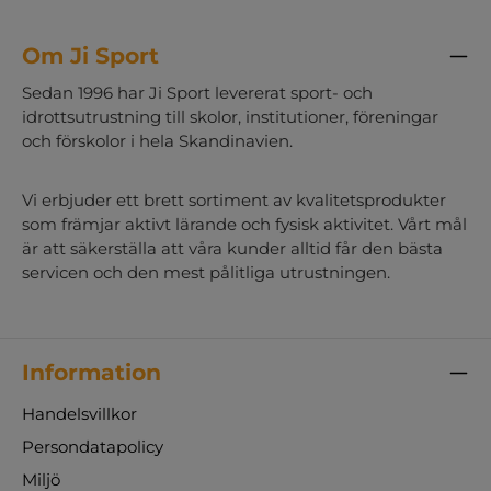
Om Ji Sport
Sedan 1996 har Ji Sport levererat sport- och
idrottsutrustning till skolor, institutioner, föreningar
och förskolor i hela Skandinavien.
Vi erbjuder ett brett sortiment av kvalitetsprodukter
som främjar aktivt lärande och fysisk aktivitet. Vårt mål
är att säkerställa att våra kunder alltid får den bästa
servicen och den mest pålitliga utrustningen.
Information
Handelsvillkor
Persondatapolicy
Miljö