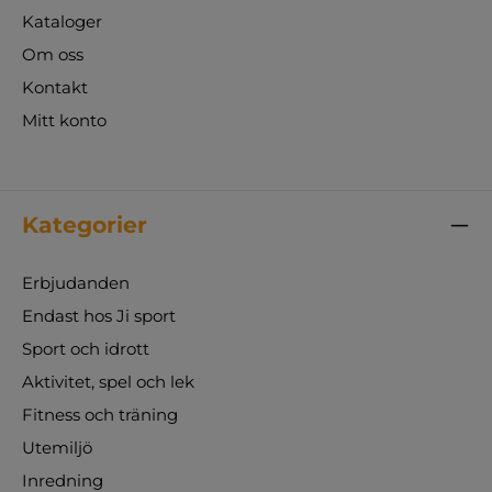
Kataloger
Om oss
Kontakt
Mitt konto
Kategorier
Erbjudanden
Endast hos Ji sport
Sport och idrott
Aktivitet, spel och lek
Fitness och träning
Utemiljö
Inredning