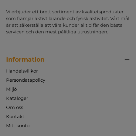
Vi erbjuder ett brett sortiment av kvalitetsprodukter
som främjar aktivt lärande och fysisk aktivitet. Vårt mål
är att säkerställa att våra kunder alltid får den bästa
servicen och den mest pålitliga utrustningen.
Information
Handelsvillkor
Persondatapolicy
Miljö
Kataloger
Om oss
Kontakt
Mitt konto