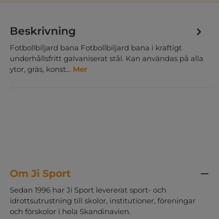
Beskrivning
Fotbollbiljard bana Fotbollbiljard bana i kraftigt
underhållsfritt galvaniserat stål. Kan användas på alla
ytor, gräs, konst…
Mer
Om Ji Sport
Sedan 1996 har Ji Sport levererat sport- och
idrottsutrustning till skolor, institutioner, föreningar
och förskolor i hela Skandinavien.