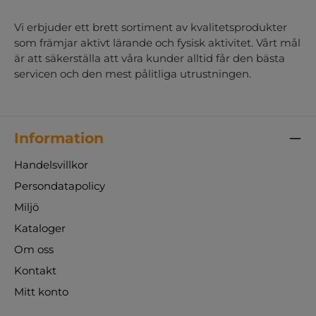
Vi erbjuder ett brett sortiment av kvalitetsprodukter
som främjar aktivt lärande och fysisk aktivitet. Vårt mål
är att säkerställa att våra kunder alltid får den bästa
servicen och den mest pålitliga utrustningen.
Information
Handelsvillkor
Persondatapolicy
Miljö
Kataloger
Om oss
Kontakt
Mitt konto