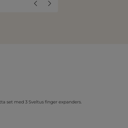
a set med 3 Sveltus finger expanders.