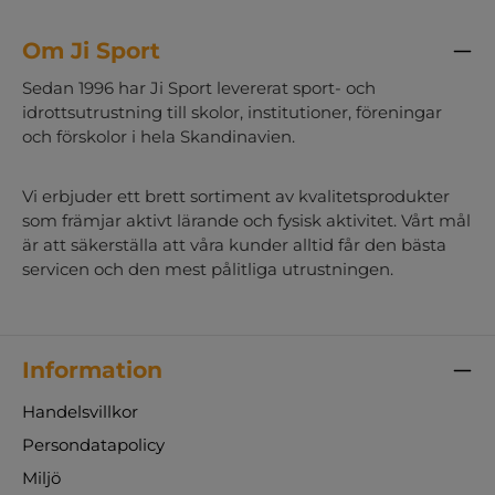
Om Ji Sport
Sedan 1996 har Ji Sport levererat sport- och
idrottsutrustning till skolor, institutioner, föreningar
och förskolor i hela Skandinavien.
Vi erbjuder ett brett sortiment av kvalitetsprodukter
som främjar aktivt lärande och fysisk aktivitet. Vårt mål
är att säkerställa att våra kunder alltid får den bästa
servicen och den mest pålitliga utrustningen.
Information
Handelsvillkor
Persondatapolicy
Miljö