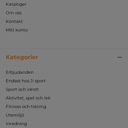
Kataloger
Om oss
Kontakt
Mitt konto
Kategorier
Erbjudanden
Endast hos Ji sport
Sport och idrott
Aktivitet, spel och lek
Fitness och träning
Utemiljö
Inredning