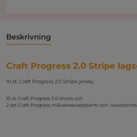
Beskrivning
Craft Progress 2.0 Stripe lag
10 st. Craft Progress 2.0 Stripe jersey,
10 st. Craft Progress 2.0 shorts och
2 set Craft Progress målvaktssweatpants och -sweatshirts