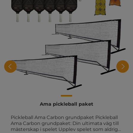
Ama pickleball paket
Pickleball Ama Carbon grundpaket Pickleball
Ama Carbon grundpaket: Din ultimata väg till
mästerskap i spelet Upplev spelet som aldrig