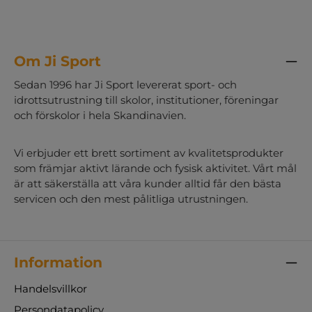
Om Ji Sport
Sedan 1996 har Ji Sport levererat sport- och
idrottsutrustning till skolor, institutioner, föreningar
och förskolor i hela Skandinavien.
Vi erbjuder ett brett sortiment av kvalitetsprodukter
som främjar aktivt lärande och fysisk aktivitet. Vårt mål
är att säkerställa att våra kunder alltid får den bästa
servicen och den mest pålitliga utrustningen.
Information
Handelsvillkor
Persondatapolicy