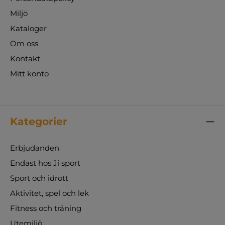
Miljö
Kataloger
Om oss
Kontakt
Mitt konto
Kategorier
Erbjudanden
Endast hos Ji sport
Sport och idrott
Aktivitet, spel och lek
Fitness och träning
Utemiljö