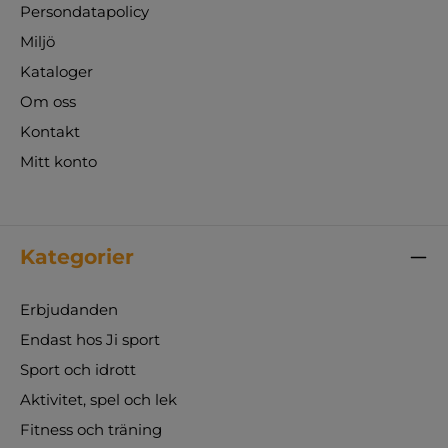
Persondatapolicy
Miljö
Kataloger
Om oss
Kontakt
Mitt konto
Kategorier
Erbjudanden
Endast hos Ji sport
Sport och idrott
Aktivitet, spel och lek
Fitness och träning