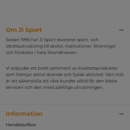
Om Ji Sport
Sedan 1996 har Ji Sport levererat sport- och
idrottsutrustning till skolor, institutioner, föreningar
och förskolor i hela Skandinavien.
Vi erbjuder ett brett sortiment av kvalitetsprodukter
som främjar aktivt lärande och fysisk aktivitet. Vårt mål
är att säkerställa att våra kunder alltid får den bästa
servicen och den mest pålitliga utrustningen.
Information
Handelsvillkor